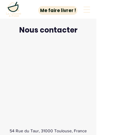
Me faire livrer !
Nous contacter
54 Rue du Taur, 31000 Toulouse, France