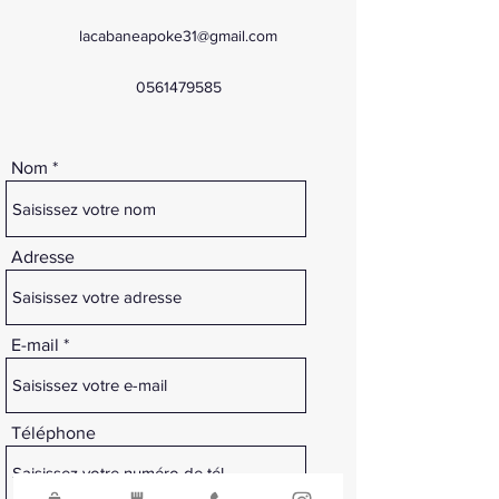
lacabaneapoke31@gmail.com
0561479585
Nom
Adresse
E-mail
Téléphone